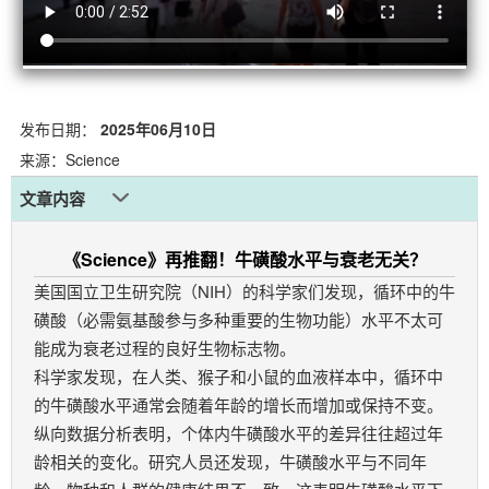
发布日期：
2025年06月10日
来源：Science
文章内容
《Science》再推翻！牛磺酸水平与衰老无关？
美国国立卫生研究院（NIH）的科学家们发现，循环中的牛
磺酸（必需氨基酸参与多种重要的生物功能）水平
不太可
能成为衰老过程的良好生物标志物。
科学家发现，在人类、猴子和小鼠的血液样本中，循环中
的牛磺酸水平通常会随着年龄的增长而增加或保持不变。
纵向数据分析表明，个体内牛磺酸水平的差异往往超过年
龄相关的变化。
研究人员还发现，牛磺酸水平与不同年