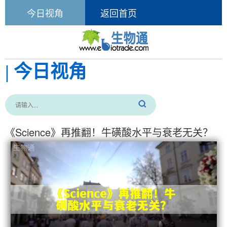
今日视角
返回首页
| 今日视角
《Science》再推翻！牛磺酸水平与衰老无关？